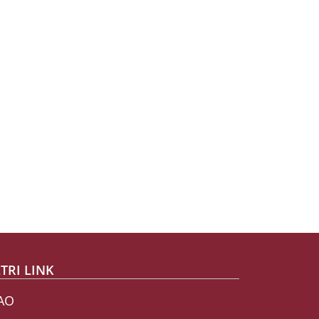
TRI LINK
AO