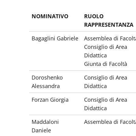
NOMINATIVO
RUOLO
RAPPRESENTANZA
Bagaglini Gabriele
Assemblea di Facolt
Consiglio di Area
Didattica
Giunta di Facoltà
Doroshenko
Consiglio di Area
Alessandra
Didattica
Forzan Giorgia
Consiglio di Area
Didattica
Maddaloni
Assemblea di Facolt
Daniele