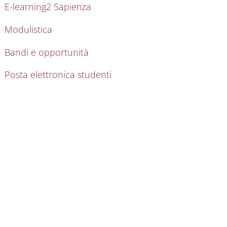
E-learning2 Sapienza
Modulistica
Bandi e opportunità
Posta elettronica studenti