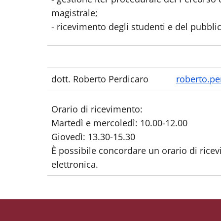
magistrale;
- ricevimento degli studenti e del pubbli
dott. Roberto Perdicaro
roberto.pe
Orario di ricevimento:
Martedì e mercoledì: 10.00-12.00
Giovedì: 13.30-15.30
È possibile concordare un orario di rice
elettronica.