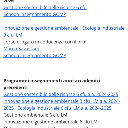
2026
Gestione sostenibile delle risorse 6 cfu
Scheda insegnamento GOMP
Innovazione e gestione ambientale+ Ecologia industriale
9 cfu LM
corso erogato in codocenza con il prof.
Marco Savastano
Scheda insegnamento GOMP
Programmi insegnamenti anni accademici
precedenti
Gestione sostenibile delle risorse 6 cfu a.a. 2024-2025
Innovazione e gestione ambientale 3 cfu LM a.a. 2024-
2025+ Ecologia industriale 6 cfu LM a.a. 2024-2025
Gestione ambientale 6 cfu LM
Innovazione e gestione ambientale 6 cfu LM