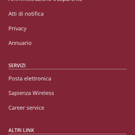
Atti di notifica
Privacy
Annuario
SERVIZI
Posta elettronica
Sapienza Wireless
Career service
ALTRI LINK