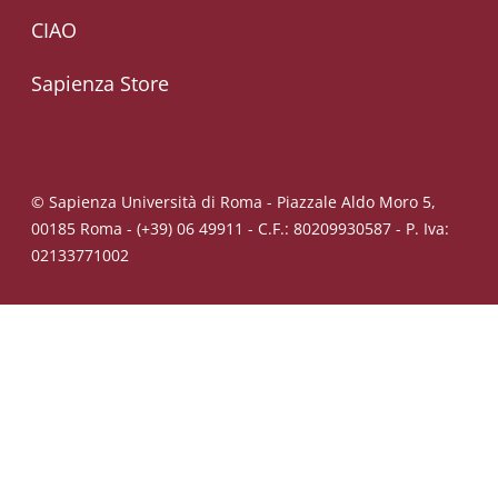
CIAO
Sapienza Store
© Sapienza Università di Roma - Piazzale Aldo Moro 5,
00185 Roma - (+39) 06 49911 - C.F.: 80209930587 - P. Iva:
02133771002