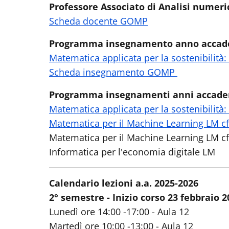
Professore Associato di Analisi numeri
Scheda docente GOMP
Programma insegnamento anno accade
Matematica applicata per la sostenibilità: 
Scheda insegnamento GOMP
Programma insegnamenti anni accadem
Matematica applicata per la sostenibilità: 
Matematica per il Machine Learning LM cf
Matematica per il Machine Learning LM cf
Informatica per l'economia digitale LM
Calendario lezioni a.a. 2025-2026
2° semestre - Inizio corso 23 febbraio 2
Lunedì ore 14:00 -17:00 - Aula 12
Martedì ore 10:00 -13:00 - Aula 12