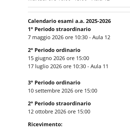
Calendario esami a.a. 2025-2026
1
° Periodo straordinario
7 maggio 2026 ore 10:30 - Aula 12
2
° Periodo ordinario
15 giugno 2026 ore 15:00
17 luglio 2026 ore 10:30 - Aula 11
3
° Periodo ordinario
10
settembre 2026 ore 15:00
2° Periodo straordinario
12 ottobre
2026 ore 15:00
Ricevimento: